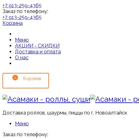
+7 913-259-4365
Заказ по телефону:
+7 913-259-4365
Корзина
Меню
АКЦИИ - СКИДКИ
Доставка и оплата
О нас
0
Доставка роллов, шаурмы, пиццы по г. Новоалтайск
Меню
Заказ по телефону: