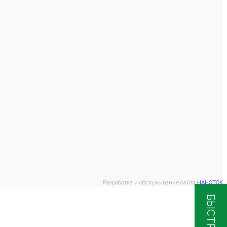
Разработка и обслуживание сайта
НАНОТОК