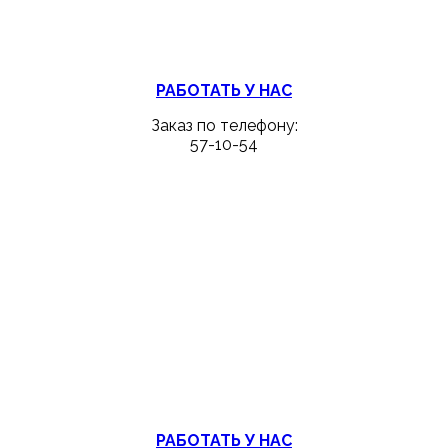
РАБОТАТЬ У НАС
Заказ по телефону:
57-10-54
РАБОТАТЬ У НАС