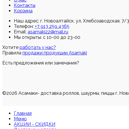
Контакты
Корзина
Наш адрес:
г. Новоалтайск, ул. Хлебозаводская, 7/
Телефон:
+7 913 259 4365
Email:
asamaki22@mail.ru
Мы открыты: с 10-00 до 23-00
Хотите
работать у нас?
Правила
продажи продукции Asamaki
Есть предложения или замечания?
©2026 Асамаки- доставка роллов, шаурмы, пиццы г. Нов
Главная
Меню
АКЦИИ - СКИДКИ