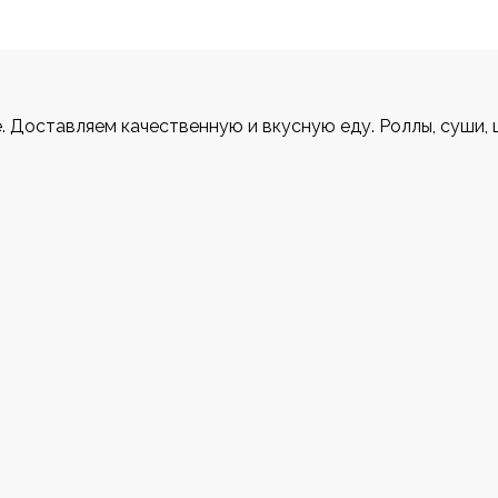
е. Доставляем качественную и вкусную еду. Роллы, суши, 