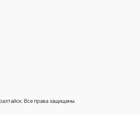
3
оалтайск. Все права защищены.