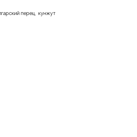
болгарский перец, кунжут