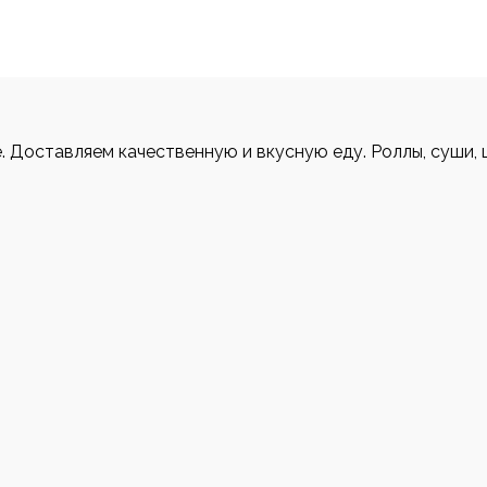
е. Доставляем качественную и вкусную еду. Роллы, суши, 