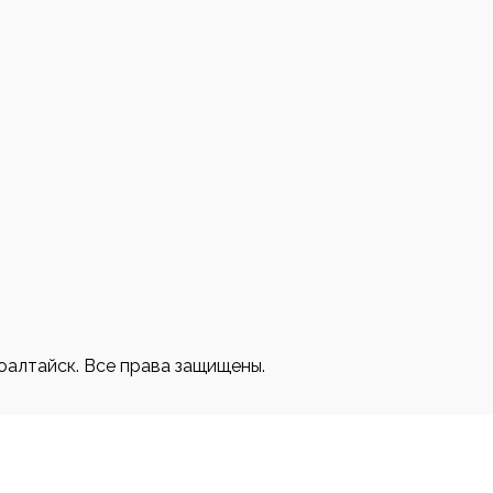
3
оалтайск. Все права защищены.