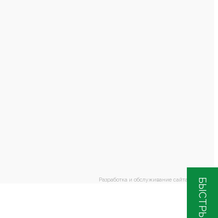
Разработка и обслуживание сайта
НАНОТОК