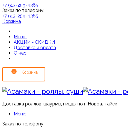
+7 913-259-4365
Заказ по телефону:
+7 913-259-4365
Корзина
Меню
АКЦИИ - СКИДКИ
Доставка и оплата
О нас
0
Доставка роллов, шаурмы, пиццы по г. Новоалтайск
Меню
Заказ по телефону: