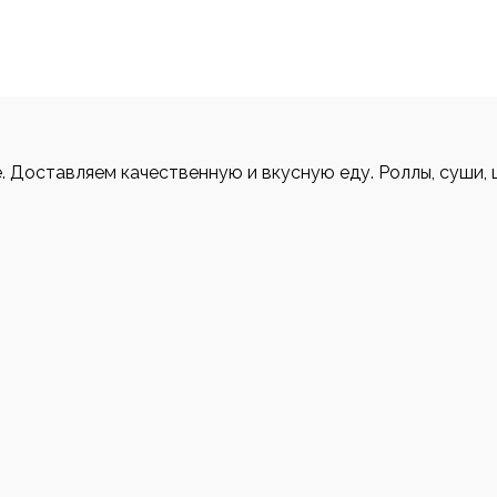
е. Доставляем качественную и вкусную еду. Роллы, суши, 