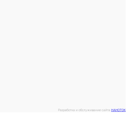
Разработка и обслуживание сайта
НАНОТОК