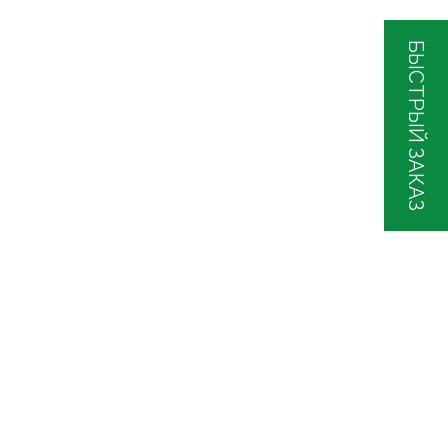
БЫСТРЫЙ ЗАКАЗ