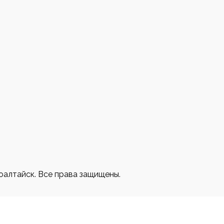
3
оалтайск. Все права защищены.