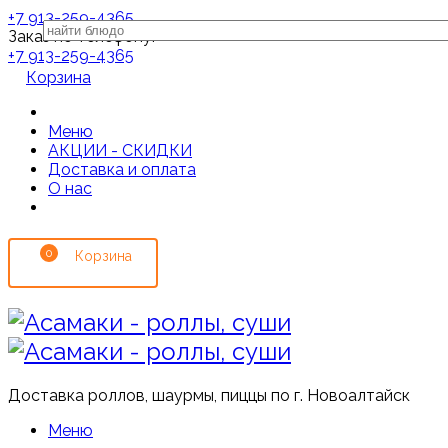
+7 913-259-4365
Заказ по телефону:
+7 913-259-4365
Корзина
Меню
АКЦИИ - СКИДКИ
Доставка и оплата
О нас
0
Доставка роллов, шаурмы, пиццы по г. Новоалтайск
Меню