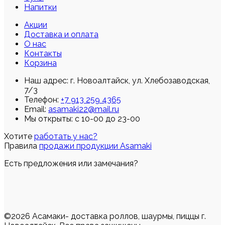
Напитки
Акции
Доставка и оплата
О нас
Контакты
Корзина
Наш адрес:
г. Новоалтайск, ул. Хлебозаводская,
7/3
Телефон:
+7 913 259 4365
Email:
asamaki22@mail.ru
Мы открыты: с 10-00 до 23-00
Хотите
работать у нас?
Правила
продажи продукции Asamaki
Есть предложения или замечания?
©2026 Асамаки- доставка роллов, шаурмы, пиццы г.