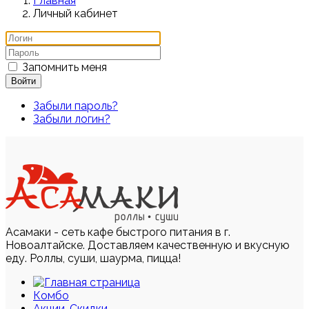
Главная
Личный кабинет
Запомнить меня
Войти
Забыли пароль?
Забыли логин?
Асамаки - сеть кафе быстрого питания в г.
Новоалтайске. Доставляем качественную и вкусную
еду. Роллы, суши, шаурма, пицца!
Комбо
Акции, Скидки