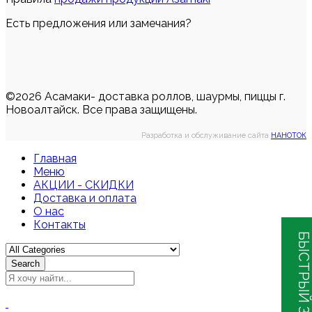
Есть предложения или замечания?
©2026 Асамаки- доставка роллов, шаурмы, пиццы г.
Новоалтайск. Все права защищены.
Разработка и обслуживание сайта
НАНОТОК
Главная
Меню
АКЦИИ - СКИДКИ
Доставка и оплата
О нас
Контакты
БЫСТРЫЙ ЗАКАЗ
Search