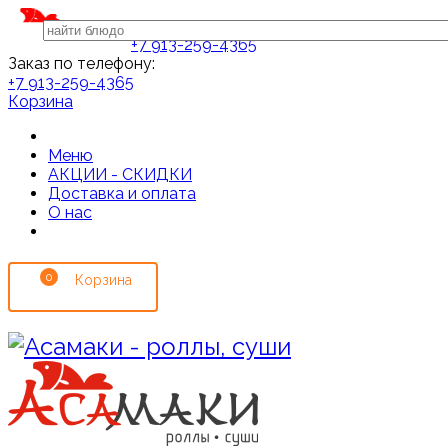
+7 913-259-4365
Заказ по телефону:
+7 913-259-4365
Корзина
Меню
АКЦИИ - СКИДКИ
Доставка и оплата
О нас
0