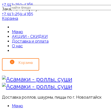
+7 913-259-4365
Заказ по телефону:
+7 913-259-4365
Корзина
Меню
АКЦИИ - СКИДКИ
Доставка и оплата
О нас
0
Доставка роллов, шаурмы, пиццы по г. Новоалтайск
Меню