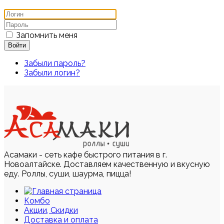
Запомнить меня
Войти
Забыли пароль?
Забыли логин?
Асамаки - сеть кафе быстрого питания в г.
Новоалтайске. Доставляем качественную и вкусную
еду. Роллы, суши, шаурма, пицца!
Комбо
Акции, Скидки
Доставка и оплата