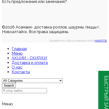
Есть предложения или замечания?
©2026 Асамаки- доставка роллов, шаурмы, пиццы г.
Новоалтайск. Все права защищены.
Разработка и обслуживание сайта
НАНОТОК
Главная
Меню
АКЦИИ - СКИДКИ
Доставка и оплата
О нас
Контакты
БЫСТРЫЙ ЗАКАЗ
Search
Меню