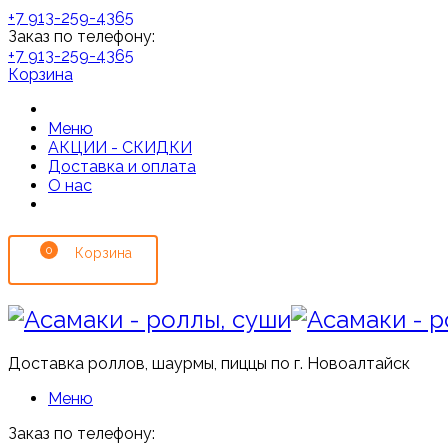
+7 913-259-4365
Заказ по телефону:
+7 913-259-4365
Корзина
Меню
АКЦИИ - СКИДКИ
Доставка и оплата
О нас
0
Доставка роллов, шаурмы, пиццы по г. Новоалтайск
Меню
Заказ по телефону: