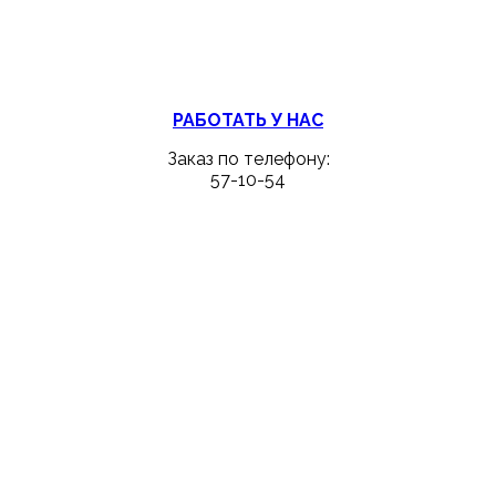
РАБОТАТЬ У НАС
Заказ по телефону:
57-10-54