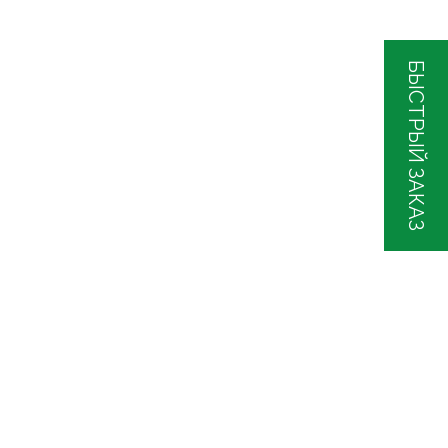
БЫСТРЫЙ ЗАКАЗ