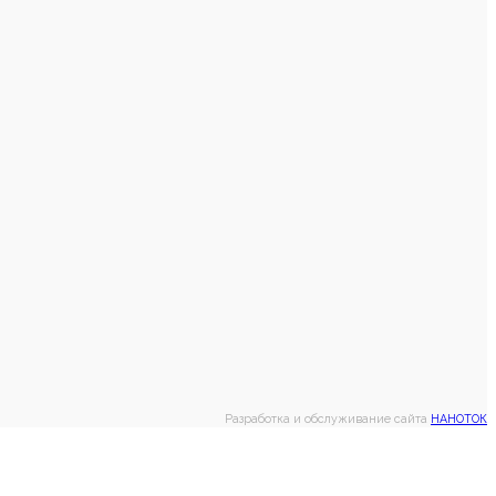
Разработка и обслуживание сайта
НАНОТОК