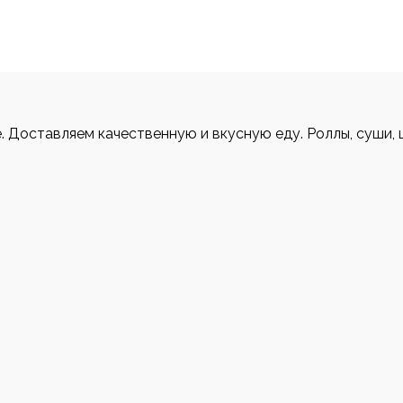
е. Доставляем качественную и вкусную еду. Роллы, суши, 