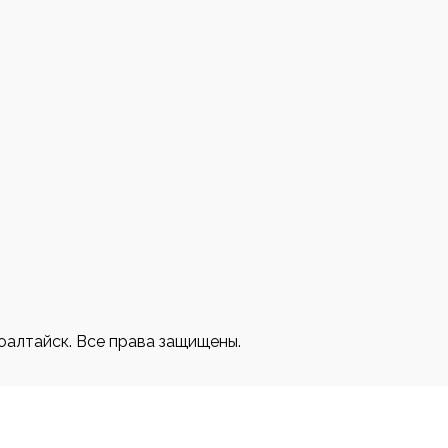
3
оалтайск. Все права защищены.