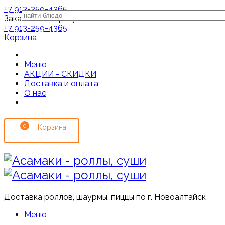
+7 913-259-4365
Заказ по телефону:
+7 913-259-4365
Корзина
Меню
АКЦИИ - СКИДКИ
Доставка и оплата
О нас
0
Доставка роллов, шаурмы, пиццы по г. Новоалтайск
Меню