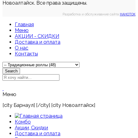
Новоалтайск. Все права защищены.
Разработка и обслуживание сайта
НАНОТОК
Главная
Меню
АКЦИИ - СКИДКИ
Доставка и оплата
О нас
Контакты
Search
Меню
[city Барнаул] [/city] [city Новоалтайск]
Комбо
Акции, Скидки
Доставка и оплата