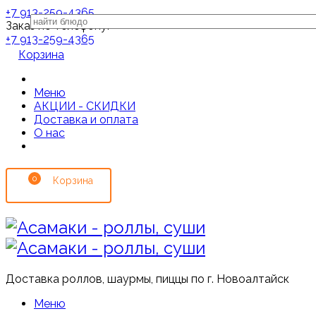
+7 913-259-4365
Заказ по телефону:
+7 913-259-4365
Корзина
Меню
АКЦИИ - СКИДКИ
Доставка и оплата
О нас
0
Доставка роллов, шаурмы, пиццы по г. Новоалтайск
Меню